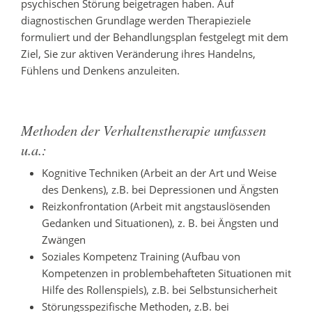
psychischen Störung beigetragen haben. Auf
diagnostischen Grundlage werden Therapieziele
formuliert und der Behandlungsplan festgelegt mit dem
Ziel, Sie zur aktiven Veränderung ihres Handelns,
Fühlens und Denkens anzuleiten.
Methoden der Verhaltenstherapie umfassen
u.a.:
Kognitive Techniken (Arbeit an der Art und Weise
des Denkens), z.B. bei Depressionen und Ängsten
Reizkonfrontation (Arbeit mit angstauslösenden
Gedanken und Situationen), z. B. bei Ängsten und
Zwängen
Soziales Kompetenz Training (Aufbau von
Kompetenzen in problembehafteten Situationen mit
Hilfe des Rollenspiels), z.B. bei Selbstunsicherheit
Störungsspezifische Methoden, z.B. bei