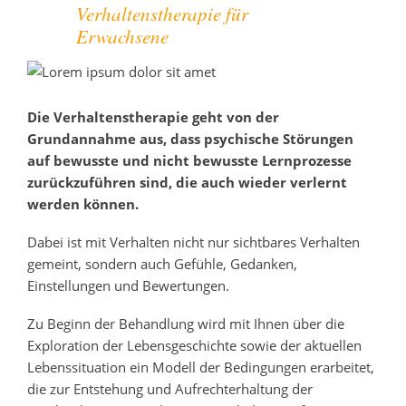
Verhaltenstherapie für
Erwachsene
Die Verhaltenstherapie geht von der
Grundannahme aus, dass psychische Störungen
auf bewusste und nicht bewusste Lernprozesse
zurückzuführen sind, die auch wieder verlernt
werden können.
Dabei ist mit Verhalten nicht nur sichtbares Verhalten
gemeint, sondern auch Gefühle, Gedanken,
Einstellungen und Bewertungen.
Zu Beginn der Behandlung wird mit Ihnen über die
Exploration der Lebensgeschichte sowie der aktuellen
Lebenssituation ein Modell der Bedingungen erarbeitet,
die zur Entstehung und Aufrechterhaltung der