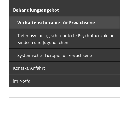
Behandlungsangebot
Verhaltenstherapie für Erwachsene
Tiefenpsychologisch fundierte Psychotherapie bei
Kindern und Jugendlichen
Systemische Therapie für Erwachsene
Kontakt/Anfahrt
Im Notfall