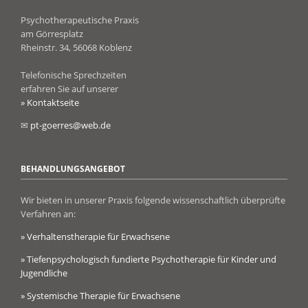
Psychotherapeutische Praxis
am Görresplatz
Rheinstr. 34, 56068 Koblenz
Telefonische Sprechzeiten
erfahren Sie auf unserer
» Kontaktseite
✉
pt-goerres@web.de
BEHANDLUNGSANGEBOT
Wir bieten in unserer Praxis folgende wissenschaftlich überprüfte
Verfahren an:
» Verhaltenstherapie für Erwachsene
» Tiefenpsychologisch fundierte Psychotherapie für Kinder und
Jugendliche
» Systemische Therapie für Erwachsene